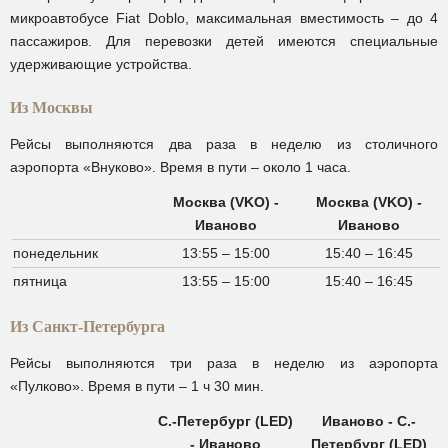
микроавтобусе Fiat Doblo, максимальная вместимость – до 4
пассажиров. Для перевозки детей имеются специальные
удерживающие устройства.
Из Москвы
Рейсы выполняются два раза в неделю из столичного
аэропорта «Внуково». Время в пути – около 1 часа.
Москва (VKO) -
Москва (VKO) -
Иваново
Иваново
понедельник
13:55 – 15:00
15:40 – 16:45
пятница
13:55 – 15:00
15:40 – 16:45
Из Санкт-Петербурга
Рейсы выполняются три раза в неделю из аэропорта
«Пулково». Время в пути – 1 ч 30 мин.
С.-Петербург (LED)
Иваново - С.-
- Иваново
Петербург (LED)