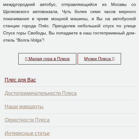
междугородний автобус, отправляющийся из Москвы со
Щелковского автовокзала. Чуть более семи часов мерного
покачивания в чреве мощной машины, и Вы на автобусной
станции города Плёс. Преодолев небольшой спуск по улице
Спуск горы Свободы, Вы попадаете в наш гостеприимный дом-
отель “Волга-Volga”!
Милая гора в Плесе
Музеи Плеса
Плес для Вас
Достопримечательности Плеса
Наши маршруты
Окрестности Плеса
Интересные статьи