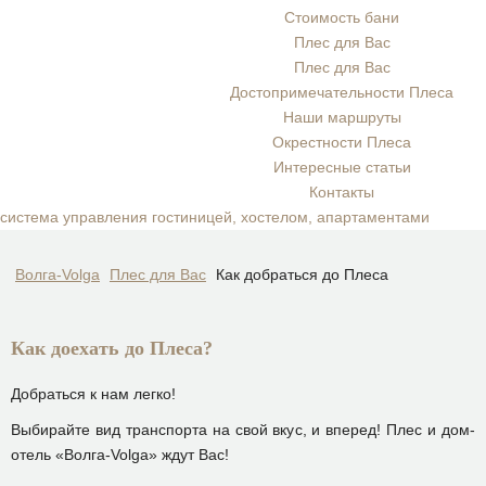
Стоимость бани
Плес для Вас
Плес для Вас
Достопримечательности Плеса
Наши маршруты
Окрестности Плеса
Интересные статьи
Контакты
система управления гостиницей, хостелом, апартаментами
Волга-Volga
Плес для Вас
Как добраться до Плеса
Как доехать до Плеса?
Добраться к нам легко!
Выбирайте вид транспорта на свой вкус, и вперед! Плес и дом-
отель «Волга-Volga» ждут Вас!