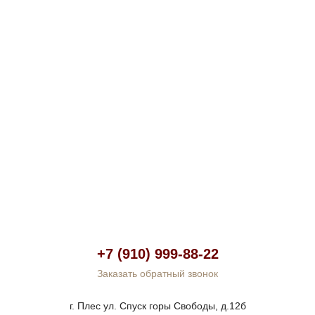
+7 (910) 999-88-22
Заказать обратный звонок
г. Плес ул. Спуск горы Свободы, д.12б