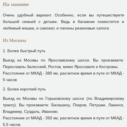
На машине
Очень удобный вариант. Особенно, если вы путешествуете
большой семьей с детьми. Ведь в багажник поместится и
любимый мишка, и самокат, и папины резиновые сапоги.
Из Москвы
1. Более быстрый путь
Выезд из Москвы по Ярославскому шоссе. Вы проезжаете:
Переславль-Залесский, Ростов, мимо Ярославля и Костромы.
Расстояние от МКАД - 380 км, расчетное время в пути от МКАД -
5 часов
2. Более короткий путь
Выезд из Москвы по Горьковскому шоссе (по Владимирскому
тракту). Вы проезжаете: Балашиху, Покров, Петушки, Лакинск,
Владимир, Суздаль, Иваново.
Расстояние от МКАД - 350 км, расчетное время в пути от МКАД -
5,5 часов.