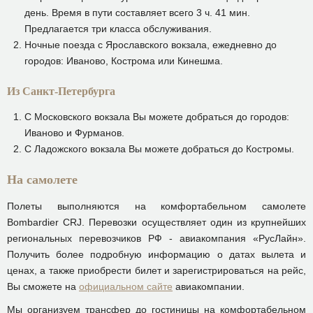
день. Время в пути составляет всего 3 ч. 41 мин.
Предлагается три класса обслуживания.
Ночные поезда с Ярославского вокзала, ежедневно до
городов: Иваново, Кострома или Кинешма.
Из Санкт-Петербурга
С Московского вокзала Вы можете добраться до городов:
Иваново и Фурманов.
С Ладожского вокзала Вы можете добраться до Костромы.
На самолете
Полеты выполняются на комфортабельном самолете
Bombardier CRJ. Перевозки осуществляет один из крупнейших
региональных перевозчиков РФ - авиакомпания «РусЛайн».
Получить более подробную информацию о датах вылета и
ценах, а также приобрести билет и зарегистрироваться на рейс,
Вы сможете на
официальном сайте
авиакомпании.
Мы организуем трансфер до гостиницы на комфортабельном