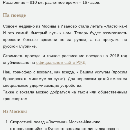
Расстояние – 910 км, расчетное время – 16 часов.
На поезде
Совсем недавно из Москвы в Иваново стала летать «Ласточка»!
И это самый быстрый путь к нам. Теперь будет возможность
провести больше времени не за рулем, а на прогулке по
русской глубинке.
Стоимость проезда и точное расписание поездов на 2018 год
опубликовано на
официальном сайте РЖД
.
Наш трансфер с вокзала, как всегда, к Вашим услугам (просим
бронировать минимум за сутки). Для перевозки детей имеются
специальные удерживающие устройства.
Также с вокзала можно добраться на такси или общественным
транспортом.
Из Москвы
Скоростной поезд «Ласточка» Москва-Иваново,
отправляющийся с Курского вокзала столицы два раза в