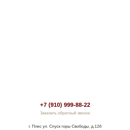
+7 (910) 999-88-22
Заказать обратный звонок
г. Плес ул. Спуск горы Свободы, д.12б