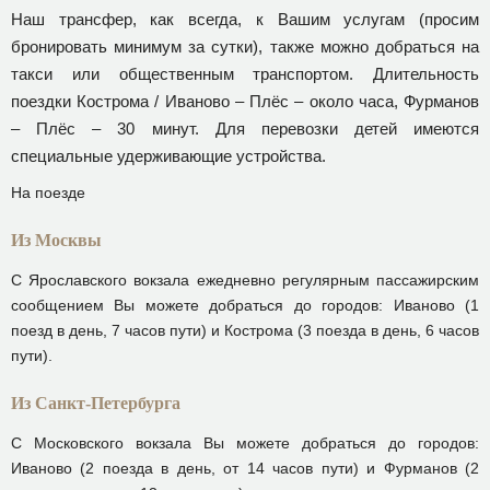
Наш трансфер, как всегда, к Вашим услугам (просим
бронировать минимум за сутки), также можно добраться на
такси или общественным транспортом. Длительность
поездки Кострома / Иваново – Плёс – около часа, Фурманов
– Плёс – 30 минут. Для перевозки детей имеются
специальные удерживающие устройства.
На поезде
Из Москвы
С Ярославского вокзала ежедневно регулярным пассажирским
сообщением Вы можете добраться до городов: Иваново (1
поезд в день, 7 часов пути) и Кострома (3 поезда в день, 6 часов
пути).
Из Санкт-Петербурга
С Московского вокзала Вы можете добраться до городов:
Иваново (2 поезда в день, от 14 часов пути) и Фурманов (2