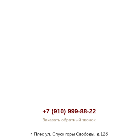
+7 (910) 999-88-22
Заказать обратный звонок
г. Плес ул. Спуск горы Свободы, д.12б