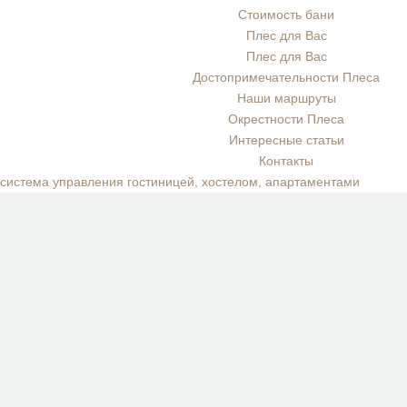
Стоимость бани
Плес для Вас
Плес для Вас
Достопримечательности Плеса
Наши маршруты
Окрестности Плеса
Интересные статьи
Контакты
система управления гостиницей, хостелом, апартаментами