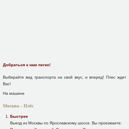
Добраться к нам легко!
Выбирайте вид транспорта на свой вкус, и вперед! Плес ждет
Вас!
На машине
Москва – Плёс
Быстрее
Выезд из Москвы по Ярославскому шоссе. Вы проезжаете: