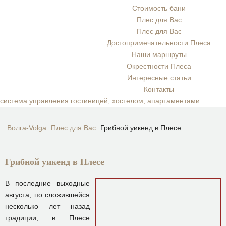
Стоимость бани
Плес для Вас
Плес для Вас
Достопримечательности Плеса
Наши маршруты
Окрестности Плеса
Интересные статьи
Контакты
система управления гостиницей, хостелом, апартаментами
Волга-Volga
Плес для Вас
Грибной уикенд в Плесе
Грибной уикенд в Плесе
В последние выходные
августа, по сложившейся
несколько лет назад
традиции, в Плесе