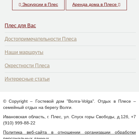
Экскурсии в Плес
Аренда дома в Плесе
Плес для Вас
Достопримечательности Плеса
Наши маршруты
Окрестности Плеса
Интересные статьи
© Copyright – Гостевой дом "Волга-Volga". Отдых в Плесе –
семейный отдых на берегу Волги.
Ивановская область, г. Плес, ул. Спуск горы Свободы, д.12б, +7
(910) 999-88-22
Политика веб-сайта в отношении организации обработки
персональных данных.