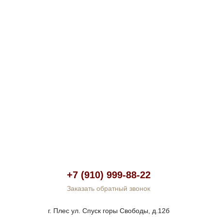
+7 (910) 999-88-22
Заказать обратный звонок
г. Плес ул. Спуск горы Свободы, д.12б