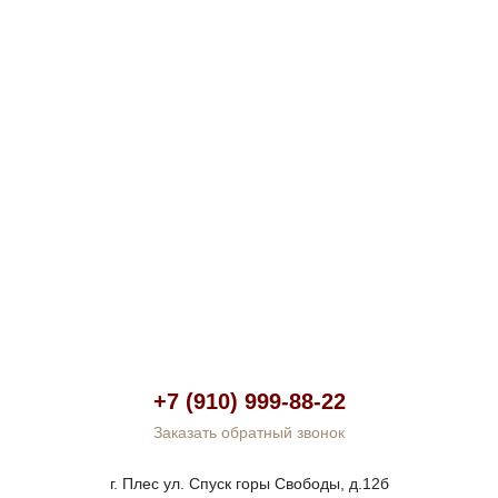
+7 (910) 999-88-22
Заказать обратный звонок
г. Плес ул. Спуск горы Свободы, д.12б