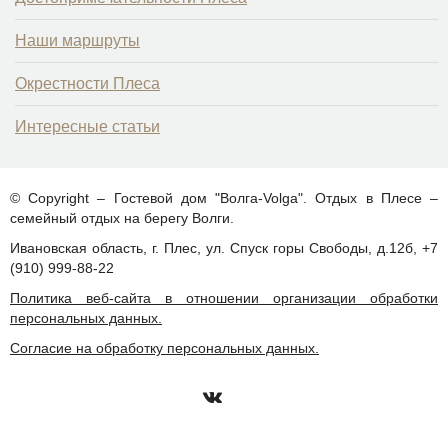
Наши маршруты
Окрестности Плеса
Интересные статьи
© Copyright – Гостевой дом "Волга-Volga". Отдых в Плесе –
семейный отдых на берегу Волги.
Ивановская область, г. Плес, ул. Спуск горы Свободы, д.12б, +7
(910) 999-88-22
Политика веб-сайта в отношении организации обработки
персональных данных.
Согласие на обработку персональных данных.