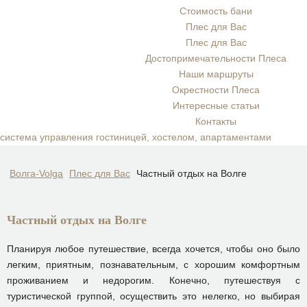
Стоимость бани
Плес для Вас
Плес для Вас
Достопримечательности Плеса
Наши маршруты
Окрестности Плеса
Интересные статьи
Контакты
система управления гостиницей, хостелом, апартаментами
Волга-Volga
Плес для Вас
Частный отдых на Волге
Частный отдых на Волге
Планируя любое путешествие, всегда хочется, чтобы оно было
легким, приятным, познавательным, с хорошим комфортным
проживанием и недорогим. Конечно, путешествуя с
туристической группой, осуществить это нелегко, но выбирая